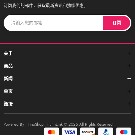
订阅我们的邮件，获取最新资讯和独家优惠。
订阅
关于
商品
新闻
单页
链接
Powered By
InnoShop
FunnLink
© 2026 All Rights Reserved