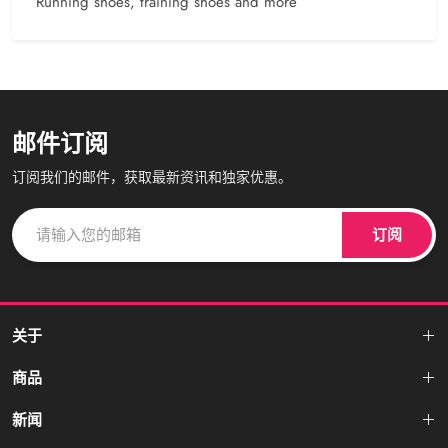
Running shoes, training shoes and more
邮件订阅
订阅我们的邮件，获取最新资讯和独家优惠。
订阅
关于
商品
新闻