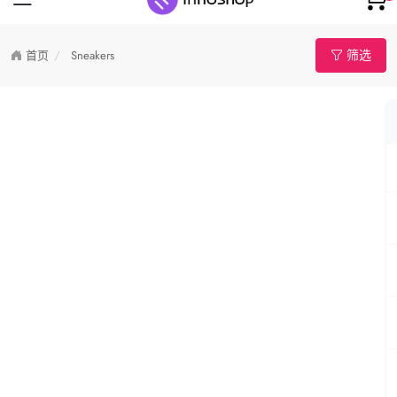
筛选
首页
Sneakers